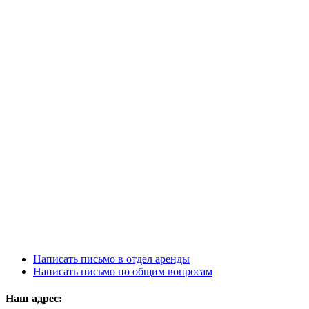
Написать письмо в отдел аренды
Написать письмо по общим вопросам
Наш адрес: