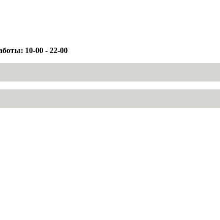
боты: 10-00 - 22-00