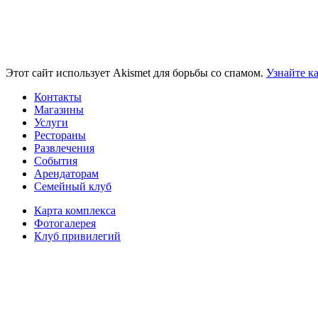
Этот сайт использует Akismet для борьбы со спамом.
Узнайте к
Контакты
Магазины
Услуги
Рестораны
Развлечения
События
Арендаторам
Семейный клуб
Карта комплекса
Фотогалерея
Клуб привилегий