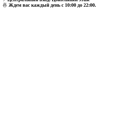
🍜
Ждем вас каждый день с 10:00 до 22:00.