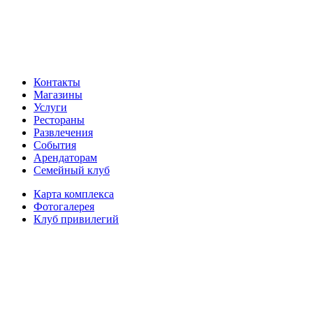
Контакты
Магазины
Услуги
Рестораны
Развлечения
События
Арендаторам
Семейный клуб
Карта комплекса
Фотогалерея
Клуб привилегий