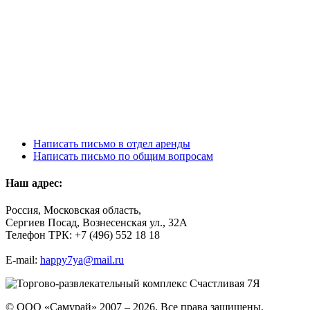
Написать письмо в отдел аренды
Написать письмо по общим вопросам
Наш адрес:
Россия, Московская область,
Сергиев Посад, Вознесенская ул., 32А
Телефон ТРК: +7 (496) 552 18 18
E-mail:
happy7ya@mail.ru
© ООО «Самурай» 2007 – 2026. Все права защищены.