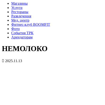
Магазины
Услуги
Рестораны
Развлечения
Мед. центр
Фитнес-клуб BOOMFIT
Фото
События ТРК
Арендаторам
НЕМОЛОКО
2025.11.13