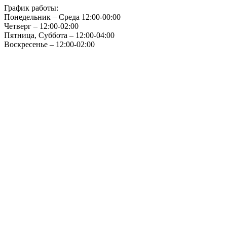
График работы:
Понедельник – Среда 12:00-00:00
Четверг – 12:00-02:00
Пятница, Суббота – 12:00-04:00
Воскресенье – 12:00-02:00