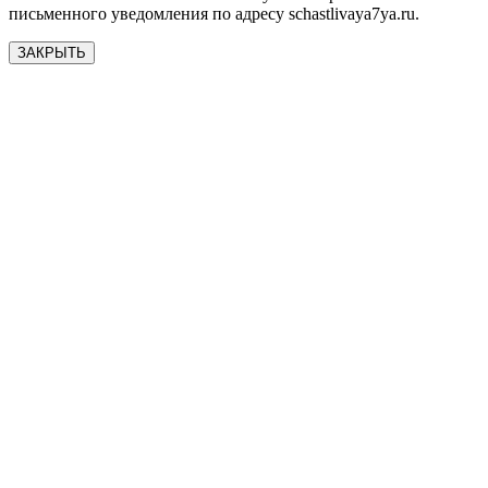
письменного уведомления по адресу schastlivaya7ya.ru.
ЗАКРЫТЬ