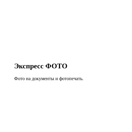
Экспресс ФОТО
Фото на документы и фотопечать.