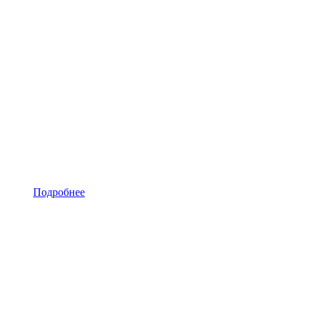
Подробнее