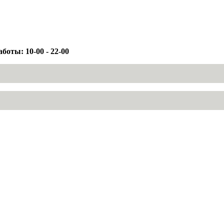
боты: 10-00 - 22-00