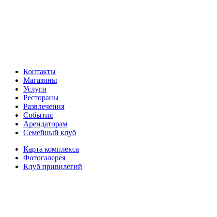
Контакты
Магазины
Услуги
Рестораны
Развлечения
События
Арендаторам
Семейный клуб
Карта комплекса
Фотогалерея
Клуб привилегий