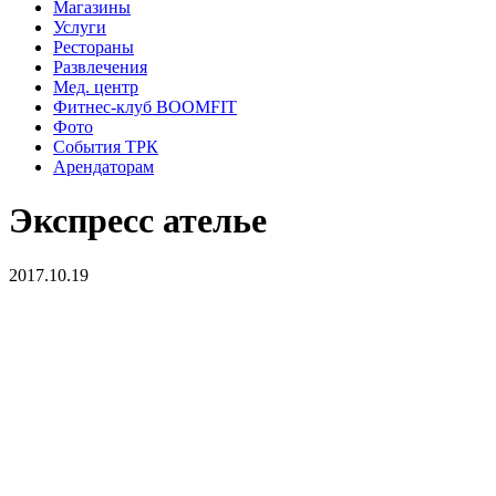
Магазины
Услуги
Рестораны
Развлечения
Мед. центр
Фитнес-клуб BOOMFIT
Фото
События ТРК
Арендаторам
Экспресс ателье
2017.10.19