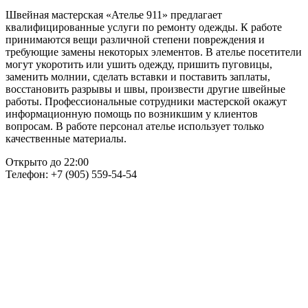
Швейная мастерская «Ателье 911» предлагает
квалифицированные услуги по ремонту одежды. К работе
принимаются вещи различной степени повреждения и
требующие замены некоторых элементов. В ателье посетители
могут укоротить или ушить одежду, пришить пуговицы,
заменить молнии, сделать вставки и поставить заплаты,
восстановить разрывы и швы, произвести другие швейные
работы. Профессиональные сотрудники мастерской окажут
информационную помощь по возникшим у клиентов
вопросам. В работе персонал ателье использует только
качественные материалы.
Открыто до 22:00
Телефон: +7 (905) 559-54-54