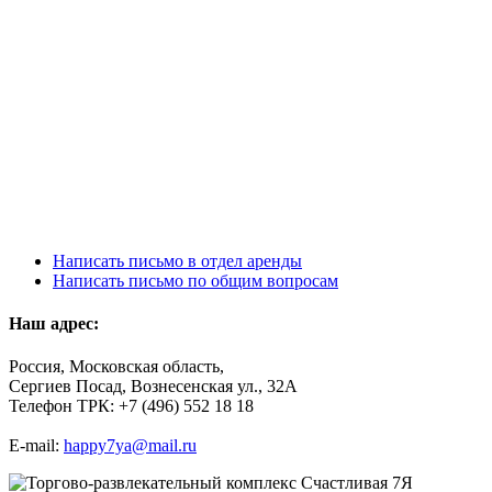
Написать письмо в отдел аренды
Написать письмо по общим вопросам
Наш адрес:
Россия, Московская область,
Сергиев Посад, Вознесенская ул., 32А
Телефон ТРК: +7 (496) 552 18 18
E-mail:
happy7ya@mail.ru