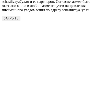
schastlivaya7ya.ru и ее партнеров. Согласие может быть
отозвано мною в любой момент путем направления
письменного уведомления по адресу schastlivaya7ya.ru.
ЗАКРЫТЬ