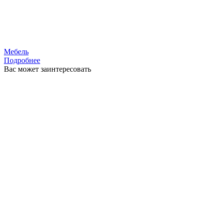
Мебель
Подробнее
Вас может заинтересовать