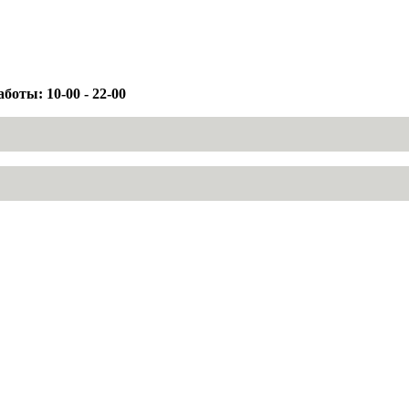
боты: 10-00 - 22-00