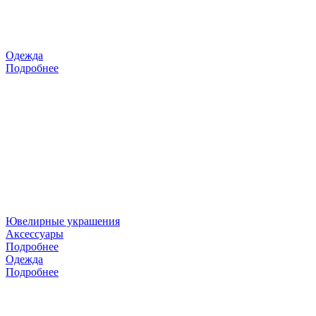
Одежда
Подробнее
Ювелирные украшения
Аксессуары
Подробнее
Одежда
Подробнее