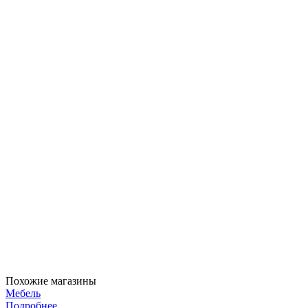
Похожие магазины
Мебель
Подробнее