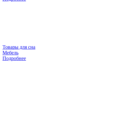
Товары для сна
Мебель
Подробнее