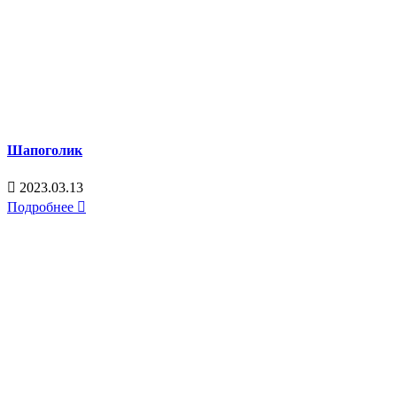
Шапоголик
2023.03.13
Подробнее