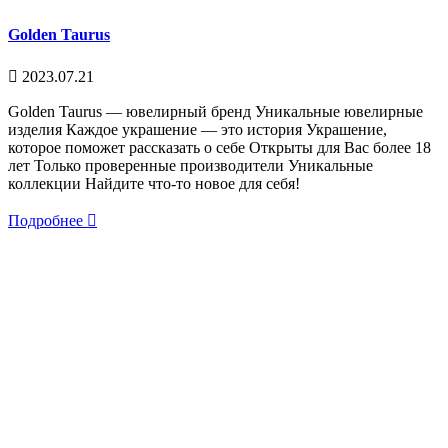
Golden Taurus
2023.07.21
Golden Taurus — ювелирный бренд Уникальные ювелирные
изделия Каждое украшение — это история Украшение,
которое поможет рассказать о себе Открыты для Вас более 18
лет Только проверенные производители Уникальные
коллекции Найдите что-то новое для себя!
Подробнее