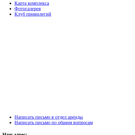
Карта комплекса
Фотогалерея
Клуб привилегий
Написать письмо в отдел аренды
Написать письмо по общим вопросам
Наш адрес: