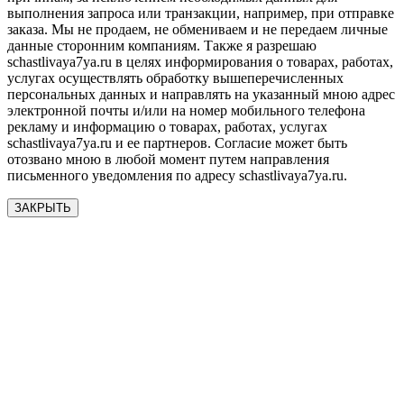
выполнения запроса или транзакции, например, при отправке
заказа. Мы не продаем, не обмениваем и не передаем личные
данные сторонним компаниям. Также я разрешаю
schastlivaya7ya.ru в целях информирования о товарах, работах,
услугах осуществлять обработку вышеперечисленных
персональных данных и направлять на указанный мною адрес
электронной почты и/или на номер мобильного телефона
рекламу и информацию о товарах, работах, услугах
schastlivaya7ya.ru и ее партнеров. Согласие может быть
отозвано мною в любой момент путем направления
письменного уведомления по адресу schastlivaya7ya.ru.
ЗАКРЫТЬ