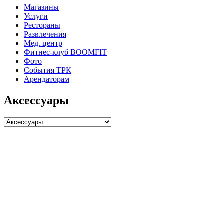
Магазины
Услуги
Рестораны
Развлечения
Мед. центр
Фитнес-клуб BOOMFIT
Фото
События ТРК
Арендаторам
Аксессуары