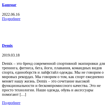
Башмаг
2022.06.16
Подробнее
Demix
2019.03.18
Demix – это бренд современной спортивной экипировки для
тренинга, фитнеса, бега, йоги, плавания, командных видов
спорта, единоборств и лайфстайл одежды. Мы не говорим о
мировых рекордах. Мы говорим о том, как спорт ежедневно
меняет нашу жизнь. Demix – это сочетание высокой
функциональности и бескомпромиссного качества. Это не
просто технологии. Наши одежда, обувь и аксессуары
помогают […]
Подробнее