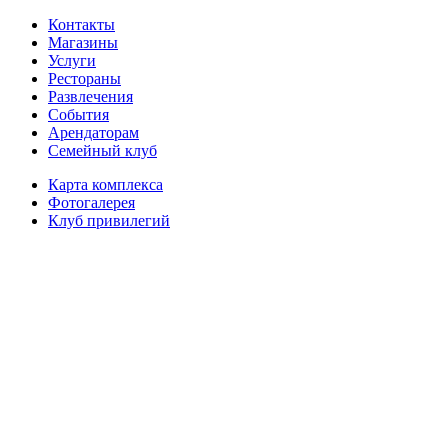
Контакты
Магазины
Услуги
Рестораны
Развлечения
События
Арендаторам
Семейный клуб
Карта комплекса
Фотогалерея
Клуб привилегий