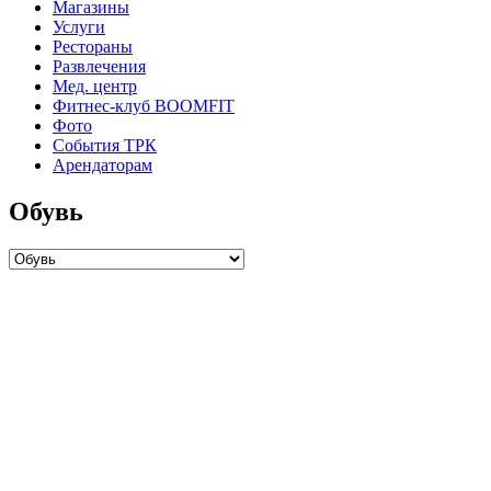
Магазины
Услуги
Рестораны
Развлечения
Мед. центр
Фитнес-клуб BOOMFIT
Фото
События ТРК
Арендаторам
Обувь