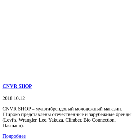
CNVR SHOP
2018.10.12
CNVR SHOP – мультибрендовый молодежный магазин.
Широко представлены отечественные и зарубежные бренды
(Levi’s, Wrangler, Lee, Yakuza, Climber, Bio Connection,
Dasmann).
Подробнее