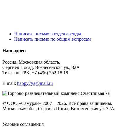
Написать письмо в отдел аренды
Написать письмо по общим вопросам
Наш адрес:
Россия, Московская область,
Сергиев Посад, Вознесенская ул., 32А
Телефон ТРК: +7 (496) 552 18 18
E-mail:
happy7ya@mail.ru
© ООО «Самурай» 2007 – 2026. Все права защищены.
Московская обл., Сергиев Посад, Вознесенская ул. 32А
Условие соглашения