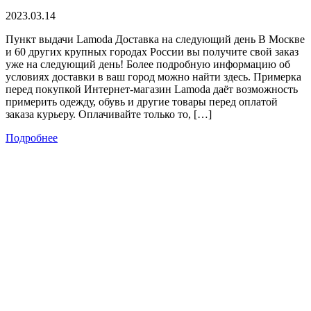
2023.03.14
Пункт выдачи Lamoda Доставка на следующий день В Москве
и 60 других крупных городах России вы получите свой заказ
уже на следующий день! Более подробную информацию об
условиях доставки в ваш город можно найти здесь. Примерка
перед покупкой Интернет-магазин Lamoda даёт возможность
примерить одежду, обувь и другие товары перед оплатой
заказа курьеру. Оплачивайте только то, […]
Подробнее