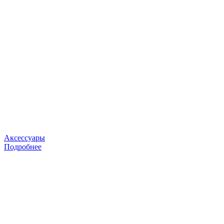
Аксессуары
Подробнее