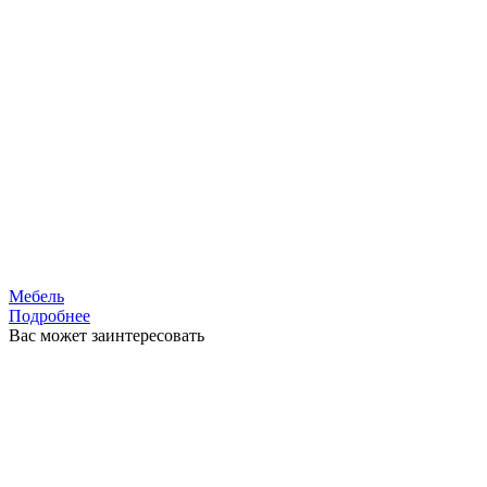
Мебель
Подробнее
Вас может заинтересовать