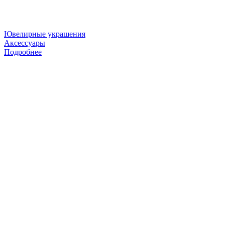
Ювелирные украшения
Аксессуары
Подробнее