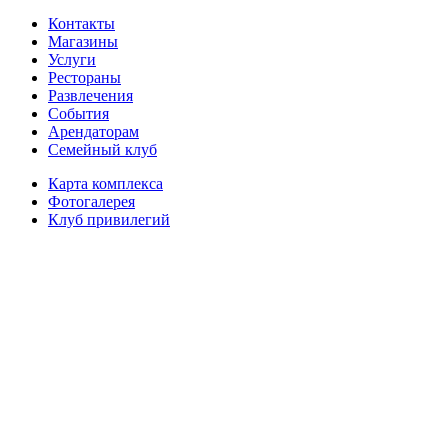
Контакты
Магазины
Услуги
Рестораны
Развлечения
События
Арендаторам
Семейный клуб
Карта комплекса
Фотогалерея
Клуб привилегий