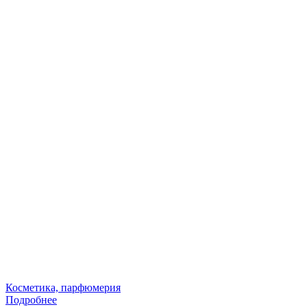
Косметика, парфюмерия
Подробнее