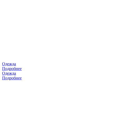
Одежда
Подробнее
Одежда
Подробнее