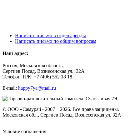
Написать письмо в отдел аренды
Написать письмо по общим вопросам
Наш адрес:
Россия, Московская область,
Сергиев Посад, Вознесенская ул., 32А
Телефон ТРК: +7 (496) 552 18 18
E-mail:
happy7ya@mail.ru
© ООО «Самурай» 2007 – 2026. Все права защищены.
Московская обл., Сергиев Посад, Вознесенская ул. 32А
Условие соглашения