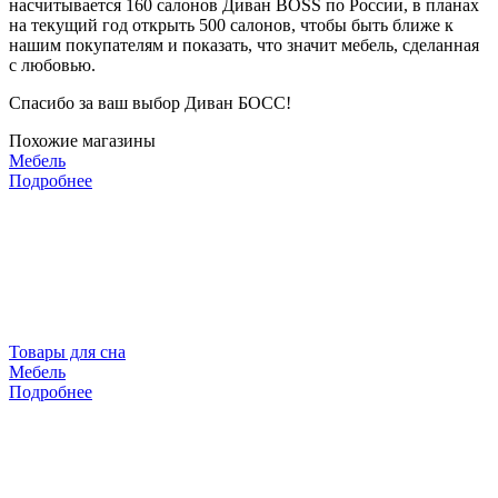
насчитывается 160 салонов Диван BOSS по России, в планах
на текущий год открыть 500 салонов, чтобы быть ближе к
нашим покупателям и показать, что значит мебель, сделанная
с любовью.
Спасибо за ваш выбор Диван БОСС!
Похожие магазины
Мебель
Подробнее
Товары для сна
Мебель
Подробнее