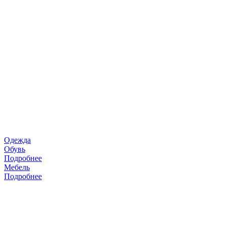
Одежда
Обувь
Подробнее
Мебель
Подробнее