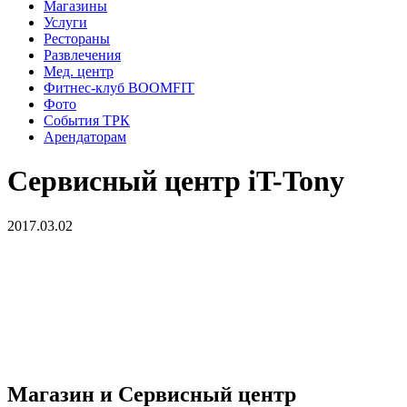
Магазины
Услуги
Рестораны
Развлечения
Мед. центр
Фитнес-клуб BOOMFIT
Фото
События ТРК
Арендаторам
Сервисный центр iT-Tony
2017.03.02
Магазин и Сервисный центр