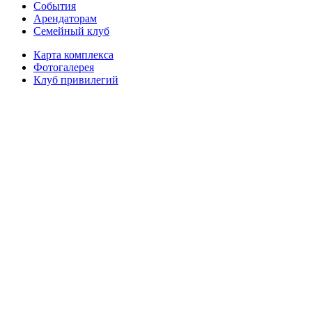
События
Арендаторам
Семейный клуб
Карта комплекса
Фотогалерея
Клуб привилегий