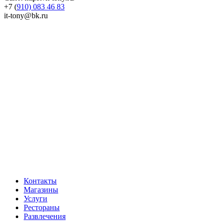
+7 (
910) 083 46 83
it-tony@bk.ru
Контакты
Магазины
Услуги
Рестораны
Развлечения