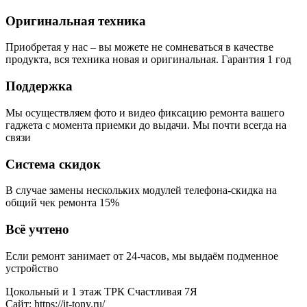
Оригинальная техника
Приобретая у нас – вы можете не сомневаться в качестве
продукта, вся техника новая и оригинальная. Гарантия 1 год
Поддержка
Мы осуществляем фото и видео фиксацию ремонта вашего
гаджета с момента приемки до выдачи. Мы почти всегда на
связи
Система скидок
В случае замены нескольких модулей телефона-скидка на
общий чек ремонта 15%
Всё учтено
Если ремонт занимает от 24-часов, мы выдаём подменное
устройство
Цокольный и 1 этаж ТРК Счастливая 7Я
Сайт: https://it-tony.ru/