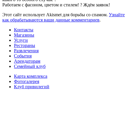
Работаем с фасоном, цветом и стилем! ? Ждём заявок!
Этот сайт использует Akismet для борьбы со спамом.
Узнайте
как обрабатываются ваши данные комментариев
.
Контакты
Магазины
Услуги
Рестораны
Развлечения
События
Арендаторам
Семейный клуб
Карта комплекса
Фотогалерея
Клуб привилегий