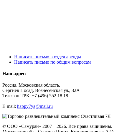
Написать письмо в отдел аренды
Написать письмо по общим вопросам
Наш адрес:
Россия, Московская область,
Сергиев Посад, Вознесенская ул., 32А
Телефон ТРК: +7 (496) 552 18 18
E-mail:
happy7ya@mail.ru
© ООО «Самурай» 2007 – 2026. Все права защищены.
Московская обл., Сергиев Посад, Вознесенская ул. 32А