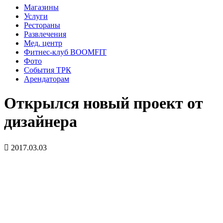
Магазины
Услуги
Рестораны
Развлечения
Мед. центр
Фитнес-клуб BOOMFIT
Фото
События ТРК
Арендаторам
Открылся новый проект от
дизайнера
2017.03.03