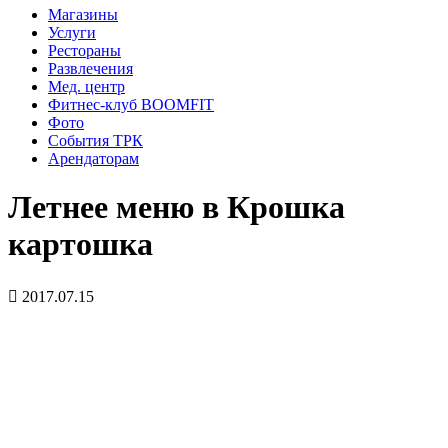
Магазины
Услуги
Рестораны
Развлечения
Мед. центр
Фитнес-клуб BOOMFIT
Фото
События ТРК
Арендаторам
Летнее меню в Крошка
картошка
2017.07.15