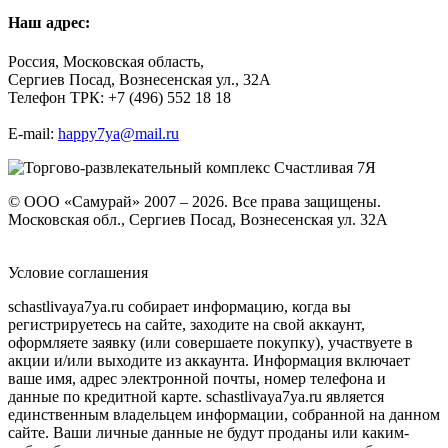
Наш адрес:
Россия, Московская область,
Сергиев Посад, Вознесенская ул., 32А
Телефон ТРК: +7 (496) 552 18 18
E-mail:
happy7ya@mail.ru
© ООО «Самурай» 2007 – 2026. Все права защищены.
Московская обл., Сергиев Посад, Вознесенская ул. 32А
Условие соглашения
schastlivaya7ya.ru собирает информацию, когда вы
регистрируетесь на сайте, заходите на свой аккаунт,
оформляете заявку (или совершаете покупку), участвуете в
акции и/или выходите из аккаунта. Информация включает
ваше имя, адрес электронной почты, номер телефона и
данные по кредитной карте. schastlivaya7ya.ru является
единственным владельцем информации, собранной на данном
сайте. Ваши личные данные не будут проданы или каким-