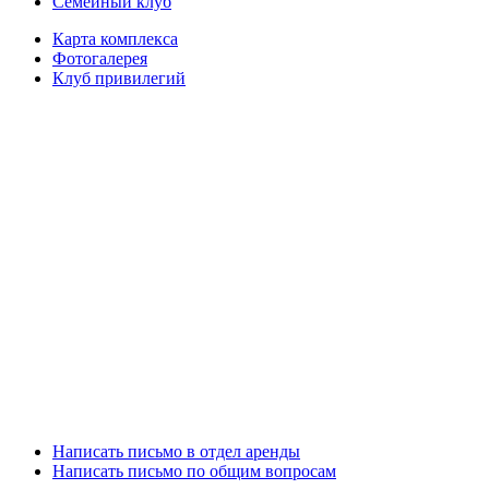
Семейный клуб
Карта комплекса
Фотогалерея
Клуб привилегий
Написать письмо в отдел аренды
Написать письмо по общим вопросам