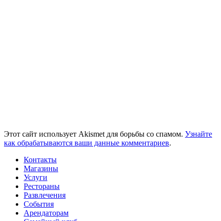
Этот сайт использует Akismet для борьбы со спамом.
Узнайте
как обрабатываются ваши данные комментариев
.
Контакты
Магазины
Услуги
Рестораны
Развлечения
События
Арендаторам