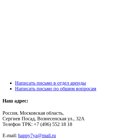
Написать письмо в отдел аренды
Написать письмо по общим вопросам
Наш адрес:
Россия, Московская область,
Сергиев Посад, Вознесенская ул., 32А
Телефон ТРК: +7 (496) 552 18 18
E-mail:
happy7ya@mail.ru