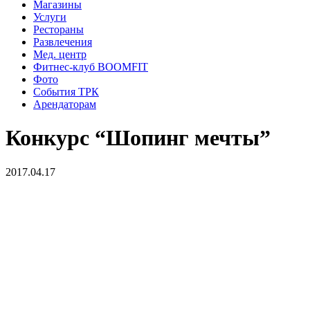
Магазины
Услуги
Рестораны
Развлечения
Мед. центр
Фитнес-клуб BOOMFIT
Фото
События ТРК
Арендаторам
Конкурс “Шопинг мечты”
2017.04.17