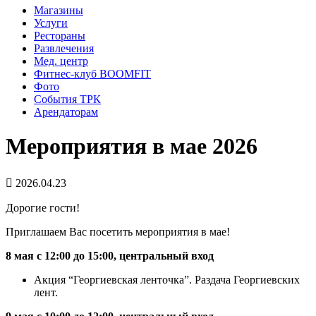
Магазины
Услуги
Рестораны
Развлечения
Мед. центр
Фитнес-клуб BOOMFIT
Фото
События ТРК
Арендаторам
Мероприятия в мае 2026
2026.04.23
Дорогие гости!
Приглашаем Вас посетить мероприятия в мае!
8 мая с 12:00 до 15:00, центральный вход
Акция “Георгиевская ленточка”. Раздача Георгиевских
лент.