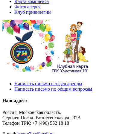
Карта комплекса
Фотогалерея
Клуб привилегий
Написать письмо в отдел аренды
Написать письмо по общим вопросам
Наш адрес:
Россия, Московская область,
Сергиев Посад, Вознесенская ул., 32А
Телефон ТРК: +7 (496) 552 18 18
E-mail:
happy7ya@mail.ru