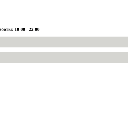
боты: 10-00 - 22-00