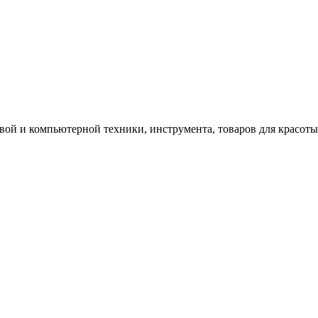
 и компьютерной техники, инструмента, товаров для красоты и 