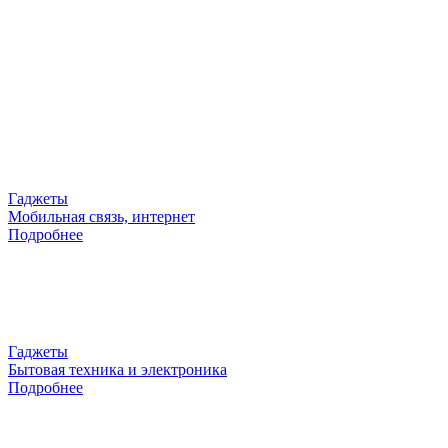
Гаджеты
Мобильная связь, интернет
Подробнее
Гаджеты
Бытовая техника и электроника
Подробнее