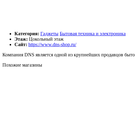
Категория:
Гаджеты
Бытовая техника и электроника
Этаж:
Цокольный этаж
Сайт:
https://www.dns-shop.ru/
Компания DNS является одной из крупнейших продавцов бытовой
Похожие магазины