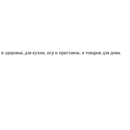
здоровья, для кухни, игр и приставок, и товаров для дома.