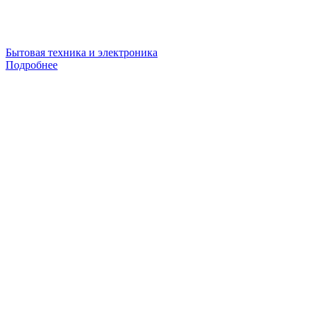
Бытовая техника и электроника
Подробнее