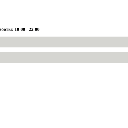
боты: 10-00 - 22-00